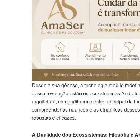
Desde a sua gênese, a tecnologia mobile redefi
dessa revolução estão os ecossistemas Android e
arquitetura, compartilham o palco principal da i
compreender as nuances e as dinâmicas desses 
robustas e eficazes.
A Dualidade dos Ecossistemas: Filosofia e Ar