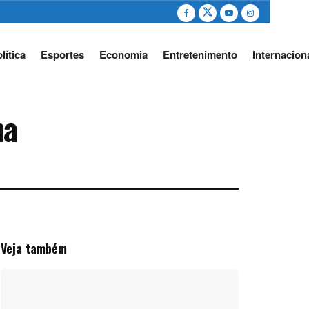
lítica
Esportes
Economia
Entretenimento
Internacion
ma
Veja também