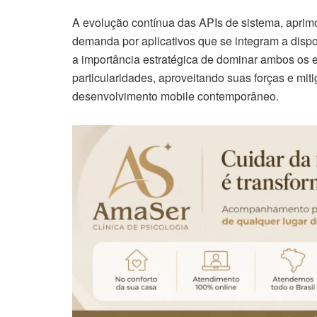
A evolução contínua das APIs de sistema, apri
demanda por aplicativos que se integram a dispos
a importância estratégica de dominar ambos os 
particularidades, aproveitando suas forças e mit
desenvolvimento mobile contemporâneo.