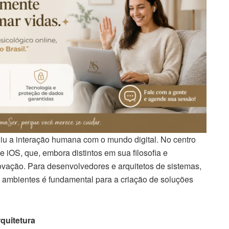
niu a interação humana com o mundo digital. No centro
 iOS, que, embora distintos em sua filosofia e
novação. Para desenvolvedores e arquitetos de sistemas,
ambientes é fundamental para a criação de soluções
quitetura