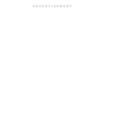
ADVERTISEMENT