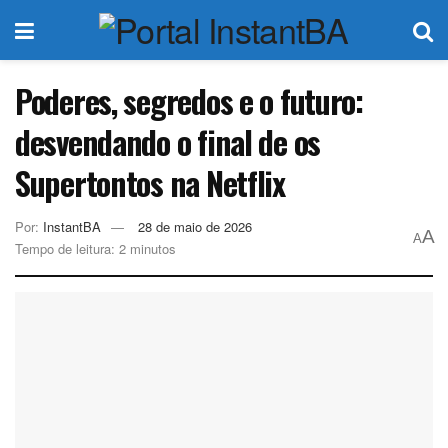
Poderes, segredos e o futuro:
desvendando o final de os
Supertontos na Netflix
Por:
InstantBA
28 de maio de 2026
A
A
Tempo de leitura: 2 minutos