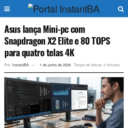
Asus lança Mini-pc com
Snapdragon X2 Elite e 80 TOPS
para quatro telas 4K
Por:
InstantBA
1 de junho de 2026
Tempo de leitura: 2 minutos