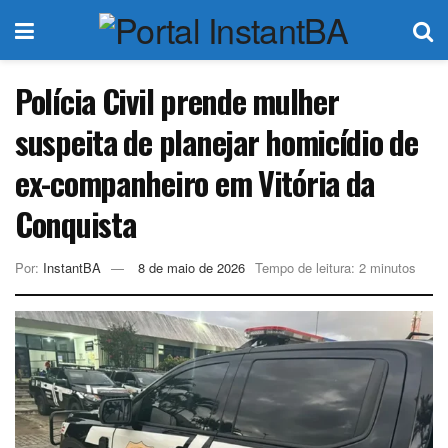
Polícia Civil prende mulher
suspeita de planejar homicídio de
ex-companheiro em Vitória da
Conquista
Por:
InstantBA
8 de maio de 2026
Tempo de leitura: 2 minutos