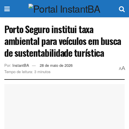
Porto Seguro institui taxa
ambiental para veículos em busca
de sustentabilidade turística
Por:
InstantBA
28 de maio de 2026
A
A
Tempo de leitura: 3 minutos