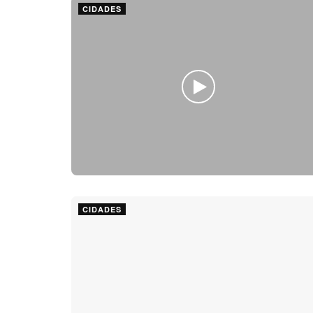
CIDADES
CIDADES