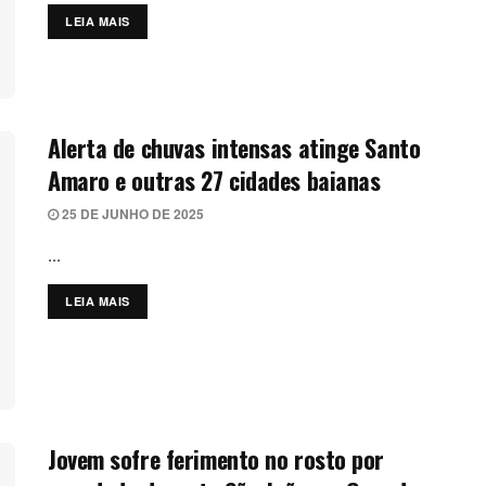
LEIA MAIS
DETAILS
Alerta de chuvas intensas atinge Santo
Amaro e outras 27 cidades baianas
25 DE JUNHO DE 2025
...
LEIA MAIS
DETAILS
Jovem sofre ferimento no rosto por