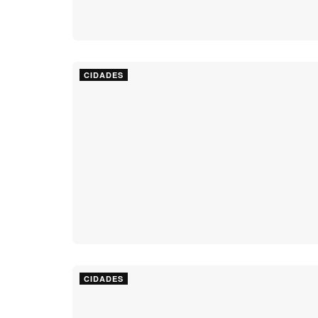
CIDADES
CIDADES