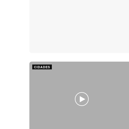
CIDADES