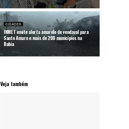
CIDADES
INMET emite alerta amarelo de vendaval para
Santo Amaro e mais de 200 municípios na
Bahia
Veja também