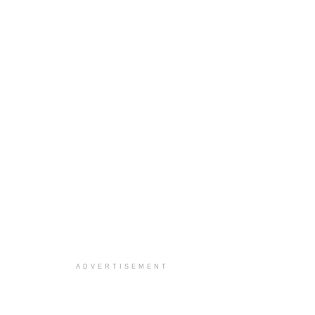
ADVERTISEMENT