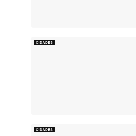
CIDADES
CIDADES