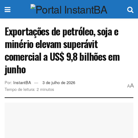
Exportações de petróleo, soja e
minério elevam superávit
comercial a US$ 9,8 bilhões em
junho
Por:
InstantBA
3 de julho de 2026
A
A
Tempo de leitura: 2 minutos