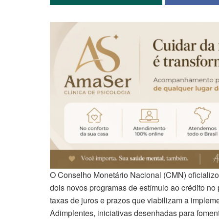
O Conselho Monetário Nacional (CMN) oficializou,
dois novos programas de estímulo ao crédito no 
taxas de juros e prazos que viabilizam a impl
Adimplentes, iniciativas desenhadas para fomen