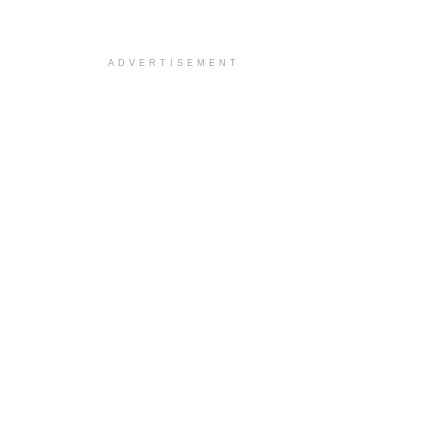
ADVERTISEMENT