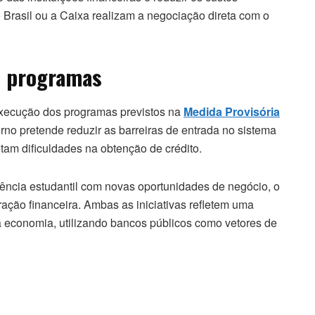
Brasil ou a Caixa realizam a negociação direta com o
s programas
execução dos programas previstos na
Medida Provisória
erno pretende reduzir as barreiras de entrada no sistema
tam dificuldades na obtenção de crédito.
ncia estudantil com novas oportunidades de negócio, o
ação financeira. Ambas as iniciativas refletem uma
na economia, utilizando bancos públicos como vetores de