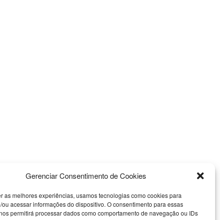
Gerenciar Consentimento de Cookies
er as melhores experiências, usamos tecnologias como cookies para
/ou acessar informações do dispositivo. O consentimento para essas
 nos permitirá processar dados como comportamento de navegação ou IDs