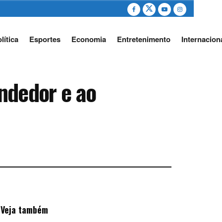
lítica
Esportes
Economia
Entretenimento
Internacion
ndedor e ao
Veja também