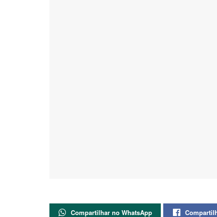
Compartilhar no WhatsApp
Compartil