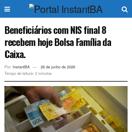
Beneficiários com NIS final 8
recebem hoje Bolsa Família da
Caixa.
Por:
InstantBA
26 de junho de 2026
Tempo de leitura: 2 minutos