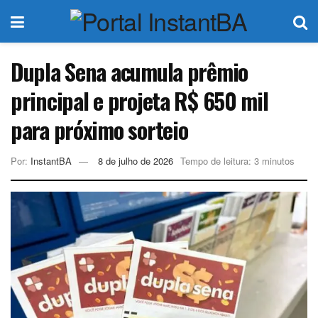
Dupla Sena acumula prêmio
principal e projeta R$ 650 mil
para próximo sorteio
Por:
InstantBA
8 de julho de 2026
Tempo de leitura: 3 minutos