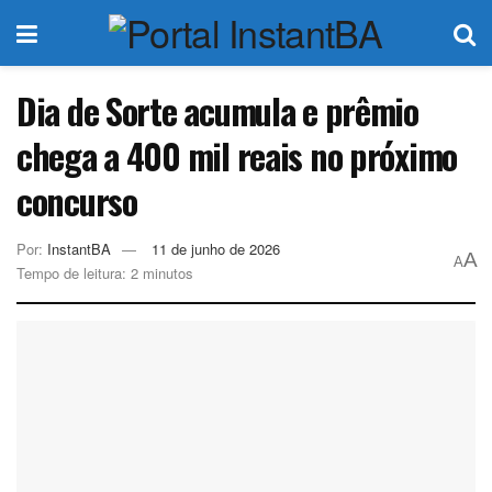
Dia de Sorte acumula e prêmio
chega a 400 mil reais no próximo
concurso
Por:
InstantBA
11 de junho de 2026
A
A
Tempo de leitura: 2 minutos