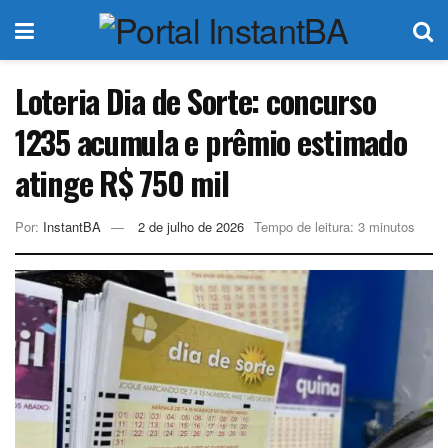
Loteria Dia de Sorte: concurso
1235 acumula e prêmio estimado
atinge R$ 750 mil
Por:
InstantBA
2 de julho de 2026
Tempo de leitura: 3 minutos