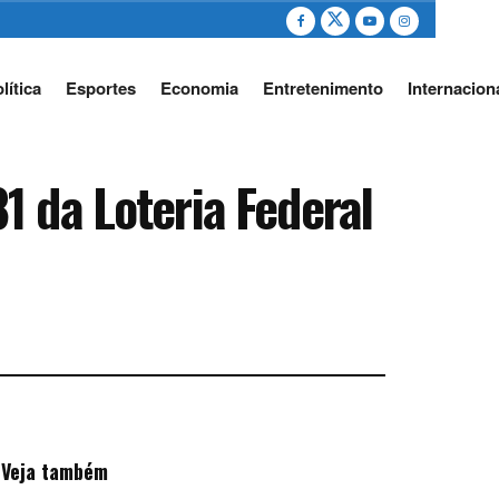
lítica
Esportes
Economia
Entretenimento
Internacion
 da Loteria Federal
Veja também