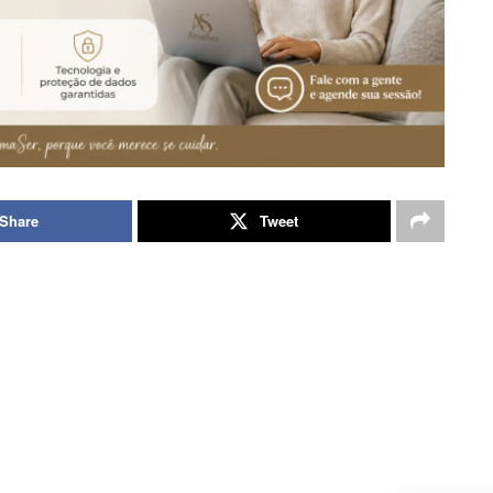
Share
Tweet