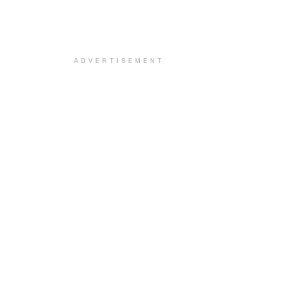
ADVERTISEMENT