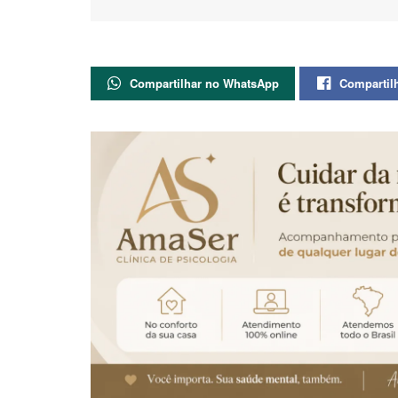
Compartilhar no WhatsApp
Compartil