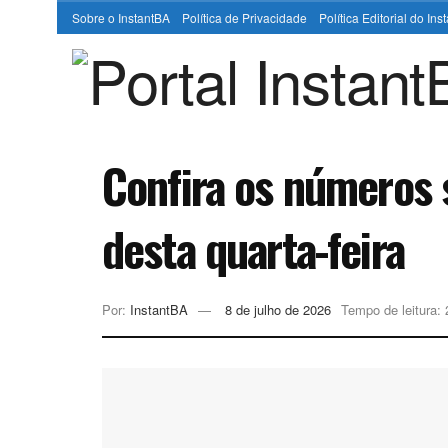
Sobre o InstantBA
Política de Privacidade
Política Editorial do In
Confira os números 
desta quarta-feira
Por:
InstantBA
8 de julho de 2026
Tempo de leitura: