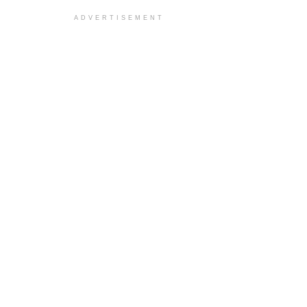
ADVERTISEMENT