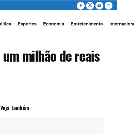
lítica
Esportes
Economia
Entretenimento
Internacion
 um milhão de reais
Veja também