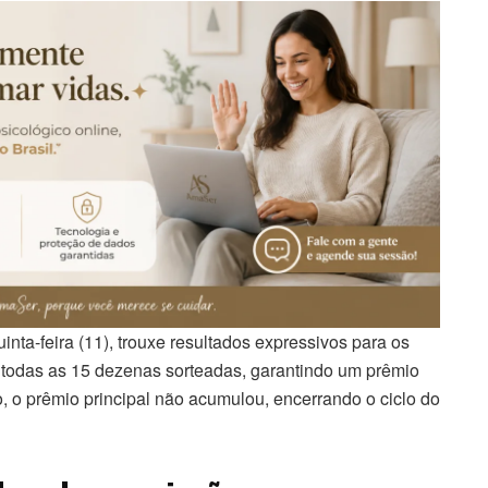
uinta-feira (11), trouxe resultados expressivos para os
 todas as 15 dezenas sorteadas, garantindo um prêmio
 o prêmio principal não acumulou, encerrando o ciclo do