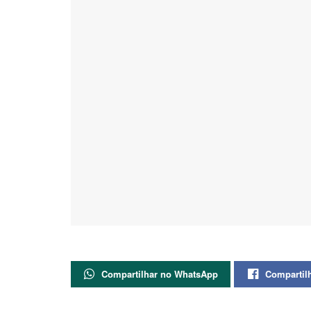
Compartilhar no WhatsApp
Compartil