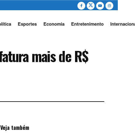
lítica
Esportes
Economia
Entretenimento
Internacion
 fatura mais de R$
Veja também