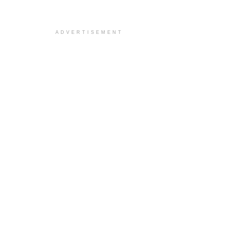
ADVERTISEMENT