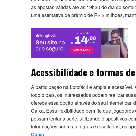
as apostas válidas até as 19h30 do dia do sorteio.
uma estimativa de prêmio de R$ 2 milhões, mant
Acessibilidade e formas de
A participação na Lotofácil é ampla e acessível.
todo o país, os interessados podem realizar sua
oferece essa opção através do seu internet bankin
Caixa. Essa flexibilidade permite que jogadores 
possam tentar a sorte, utilizando dispositivos c
informações sobre as regras e resultados, os a
Caixa
.