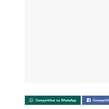
Compartilhar no WhatsApp
Compartil