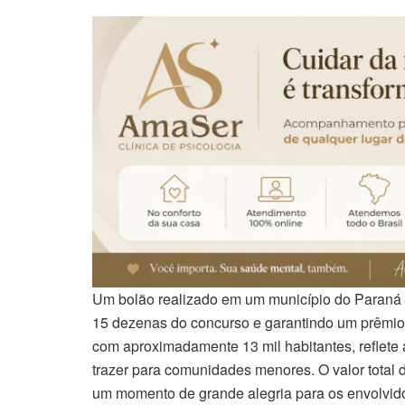
Um bolão realizado em um município do Paraná c
15 dezenas do concurso e garantindo um prêmio e
com aproximadamente 13 mil habitantes, reflete
trazer para comunidades menores. O valor total d
um momento de grande alegria para os envolvid