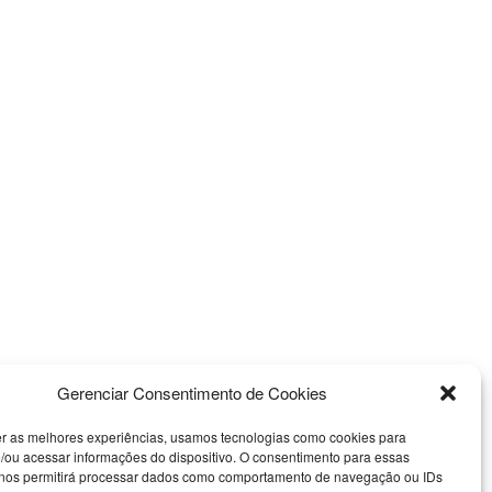
Gerenciar Consentimento de Cookies
er as melhores experiências, usamos tecnologias como cookies para
/ou acessar informações do dispositivo. O consentimento para essas
 nos permitirá processar dados como comportamento de navegação ou IDs