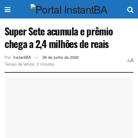
Super Sete acumula e prêmio
chega a 2,4 milhões de reais
Por:
InstantBA
26 de junho de 2026
A
A
Tempo de leitura: 2 minutos