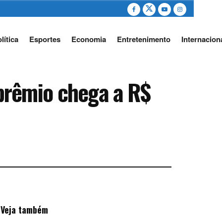
lítica
Esportes
Economia
Entretenimento
Internacion
prêmio chega a R$
Veja também