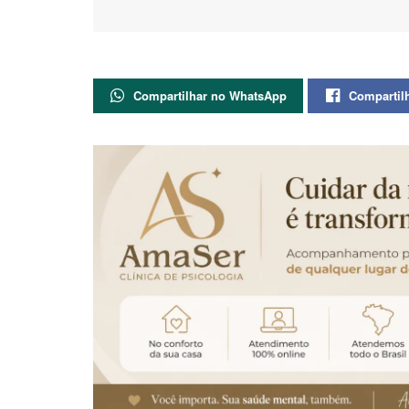
Compartilhar no WhatsApp
Compartil