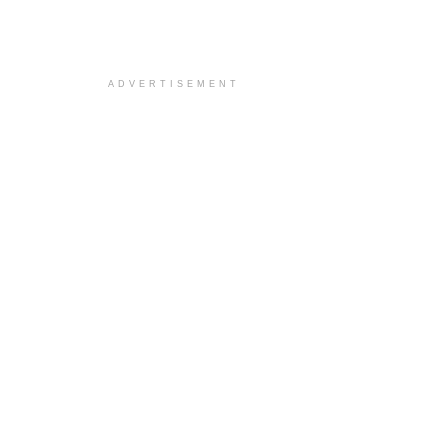
ADVERTISEMENT