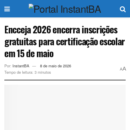
Encceja 2026 encerra inscrições
gratuitas para certificação escolar
em 15 de maio
Por:
InstantBA
8 de maio de 2026
A
A
Tempo de leitura: 3 minutos