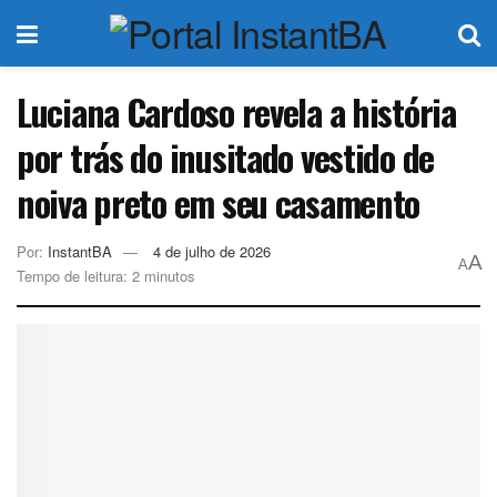
Luciana Cardoso revela a história
por trás do inusitado vestido de
noiva preto em seu casamento
Por:
InstantBA
4 de julho de 2026
A
A
Tempo de leitura: 2 minutos