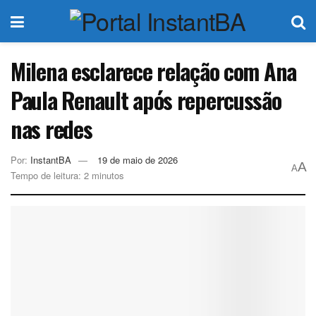
Milena esclarece relação com Ana
Paula Renault após repercussão
nas redes
Por:
InstantBA
19 de maio de 2026
A
A
Tempo de leitura: 2 minutos