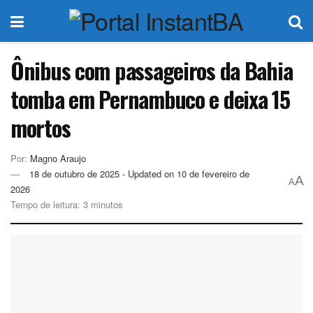
Ônibus com passageiros da Bahia
tomba em Pernambuco e deixa 15
mortos
Por:
Magno Araujo
18 de outubro de 2025 - Updated on 10 de fevereiro de
A
A
2026
Tempo de leitura: 3 minutos