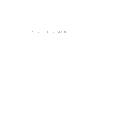
ADVERTISEMENT