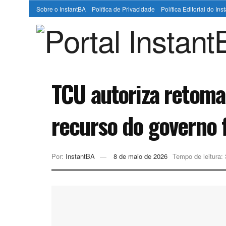
Sobre o InstantBA
Política de Privacidade
Política Editorial do In
TCU autoriza retom
recurso do governo 
Por:
InstantBA
8 de maio de 2026
Tempo de leitura: