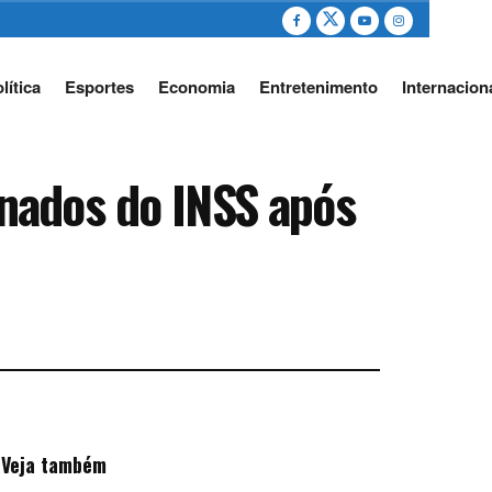
lítica
Esportes
Economia
Entretenimento
Internacion
nados do INSS após
Veja também