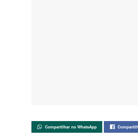
Compartilhar no WhatsApp
Compartil