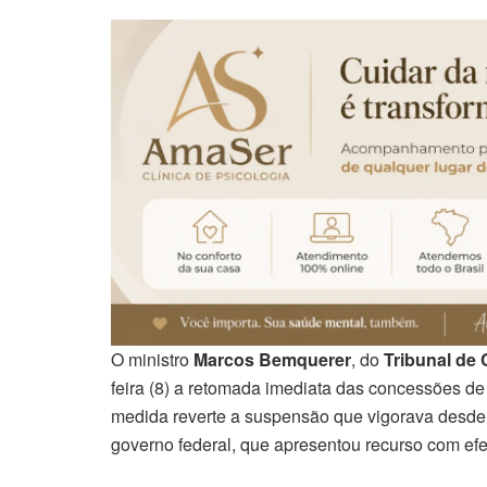
O ministro
Marcos Bemquerer
, do
Tribunal de
feira (8) a retomada imediata das concessões 
medida reverte a suspensão que vigorava desde
governo federal, que apresentou recurso com efei