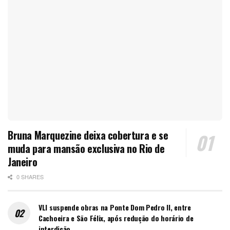
Bruna Marquezine deixa cobertura e se
muda para mansão exclusiva no Rio de
Janeiro
0 SHARES
VLI suspende obras na Ponte Dom Pedro II, entre
Cachoeira e São Félix, após redução do horário de
interdição