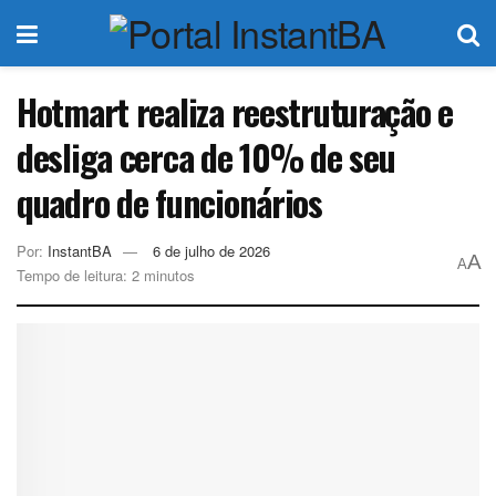
Hotmart realiza reestruturação e
desliga cerca de 10% de seu
quadro de funcionários
Por:
InstantBA
6 de julho de 2026
A
A
Tempo de leitura: 2 minutos