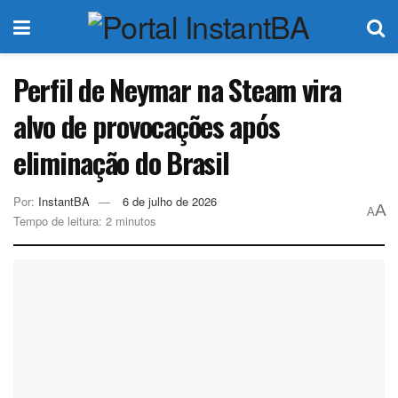
Perfil de Neymar na Steam vira
alvo de provocações após
eliminação do Brasil
Por:
InstantBA
6 de julho de 2026
A
A
Tempo de leitura: 2 minutos