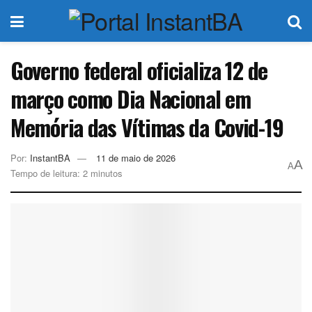
Governo federal oficializa 12 de
março como Dia Nacional em
Memória das Vítimas da Covid-19
Por:
InstantBA
11 de maio de 2026
A
A
Tempo de leitura: 2 minutos