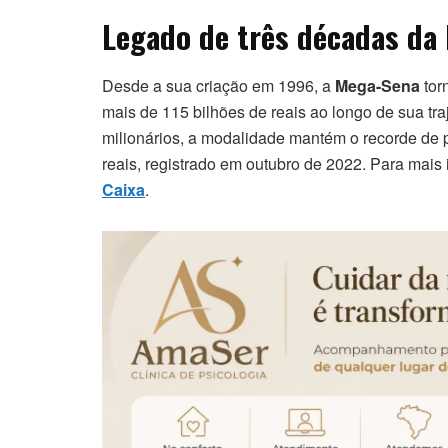
Legado de três décadas da 
Desde a sua criação em 1996, a
Mega-Sena
tor
mais de 115 bilhões de reais ao longo de sua tr
milionários, a modalidade mantém o recorde de 
reais, registrado em outubro de 2022. Para mais
Caixa
.