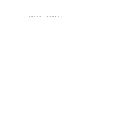
ADVERTISEMENT