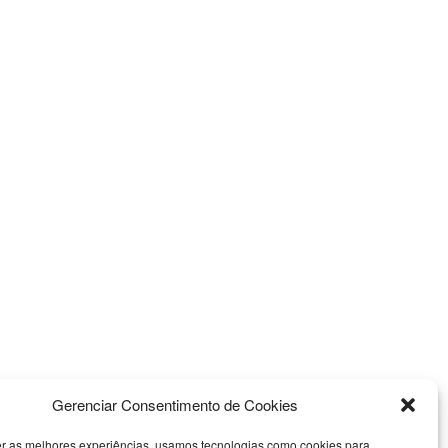
Gerenciar Consentimento de Cookies
er as melhores experiências, usamos tecnologias como cookies para