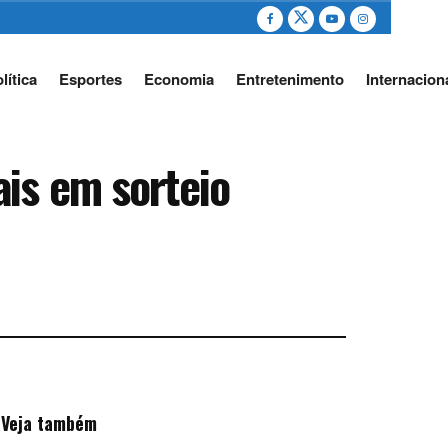
lítica
Esportes
Economia
Entretenimento
Internacion
is em sorteio
Veja também