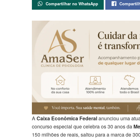
Compartilhar no WhatsApp
Compartil
A
Caixa Econômica Federal
anunciou uma atual
concurso especial que celebra os 30 anos da
Me
150 milhões de reais, saltou para a marca de 30