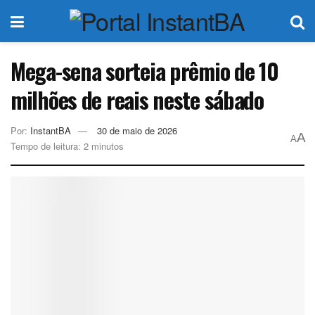
Mega-sena sorteia prêmio de 10
milhões de reais neste sábado
Por:
InstantBA
30 de maio de 2026
A
A
Tempo de leitura: 2 minutos