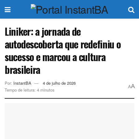
Liniker: a jornada de
autodescoberta que redefiniu o
sucesso e marcou a cultura
brasileira
Por:
InstantBA
4 de julho de 2026
A
A
Tempo de leitura: 4 minutos