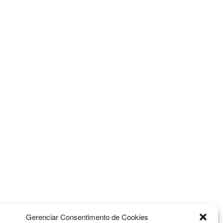
Gerenciar Consentimento de Cookies