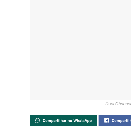
Dual Channel
Compartilhar no WhatsApp
Compartil