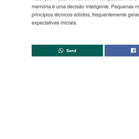
memória é uma decisão inteligente. Pequenas 
princípios técnicos sólidos, frequentemente ge
expectativas iniciais.
Send