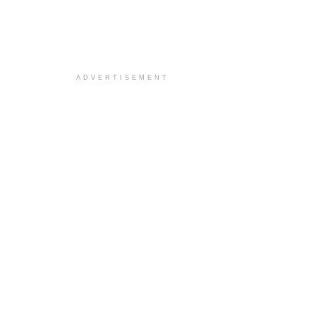
ADVERTISEMENT