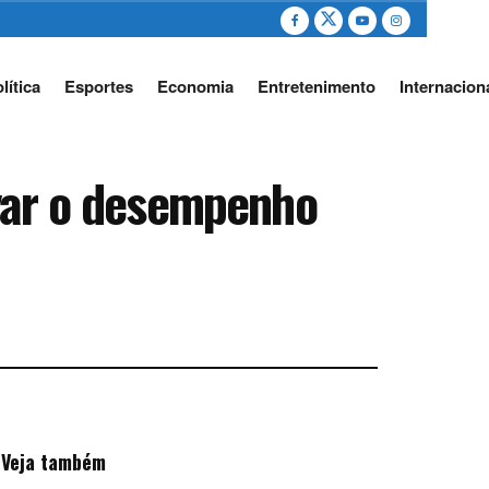
lítica
Esportes
Economia
Entretenimento
Internacion
evar o desempenho
Veja também