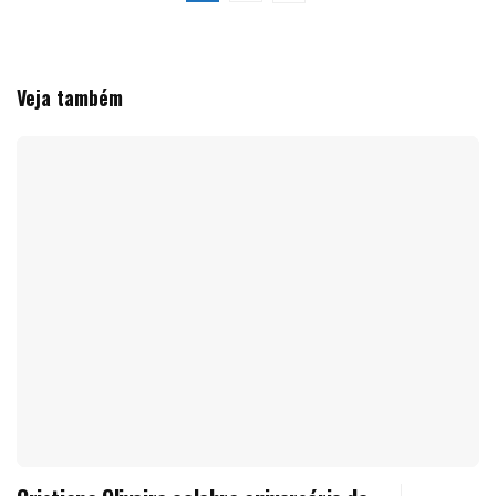
Veja também