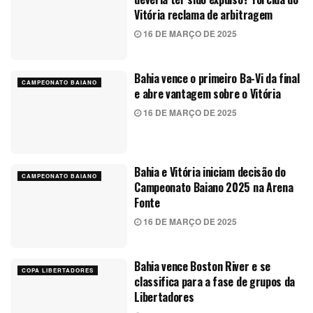
Vitória reclama de arbitragem
16 DE MARÇO DE 2025
Bahia vence o primeiro Ba-Vi da final
CAMPEONATO BAIANO
e abre vantagem sobre o Vitória
16 DE MARÇO DE 2025
Bahia e Vitória iniciam decisão do
CAMPEONATO BAIANO
Campeonato Baiano 2025 na Arena
Fonte
16 DE MARÇO DE 2025
Bahia vence Boston River e se
COPA LIBERTADORES
classifica para a fase de grupos da
Libertadores