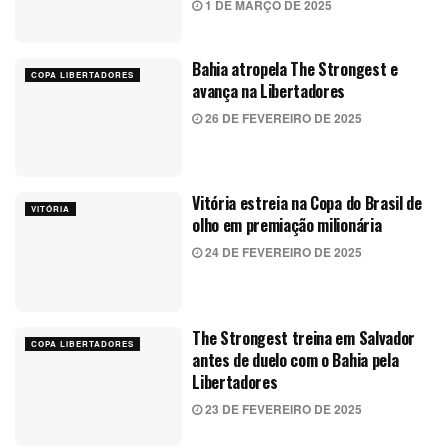
1 DE MARÇO DE 2025
Bahia atropela The Strongest e
COPA LIBERTADORES
avança na Libertadores
26 DE FEVEREIRO DE 2025
Vitória estreia na Copa do Brasil de
VITÓRIA
olho em premiação milionária
24 DE FEVEREIRO DE 2025
The Strongest treina em Salvador
COPA LIBERTADORES
antes de duelo com o Bahia pela
Libertadores
23 DE FEVEREIRO DE 2025