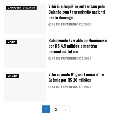
Vitória e Jequié se enfrentam pelo
CAMPEONATO BAIANO
Baianão com transmissão nacional
neste domingo
15 DE FEVEREIRO DE 2025
Bahia vende Everaldo ao Fluminense
BAHIA
por R$ 4,5 milhões e mantém
percentual futuro
15 DE FEVEREIRO DE 2025
Vitória vende Wagner Leonardo ao
VITÓRIA
Grêmio por R$ 26 milhões
14 DE FEVEREIRO DE 2025
1
2