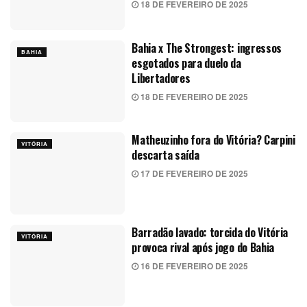
18 DE FEVEREIRO DE 2025
Bahia x The Strongest: ingressos
BAHIA
esgotados para duelo da
Libertadores
18 DE FEVEREIRO DE 2025
Matheuzinho fora do Vitória? Carpini
VITÓRIA
descarta saída
17 DE FEVEREIRO DE 2025
Barradão lavado: torcida do Vitória
VITÓRIA
provoca rival após jogo do Bahia
16 DE FEVEREIRO DE 2025