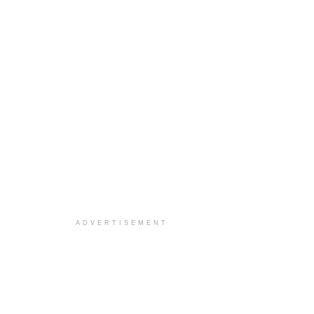
ADVERTISEMENT