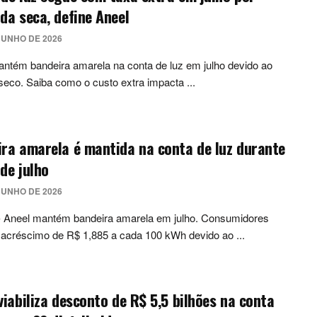
da seca, define Aneel
JUNHO DE 2026
ntém bandeira amarela na conta de luz em julho devido ao
seco. Saiba como o custo extra impacta ...
ra amarela é mantida na conta de luz durante
de julho
JUNHO DE 2026
 - Aneel mantém bandeira amarela em julho. Consumidores
acréscimo de R$ 1,885 a cada 100 kWh devido ao ...
viabiliza desconto de R$ 5,5 bilhões na conta