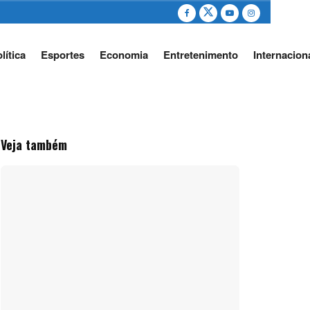
lítica
Esportes
Economia
Entretenimento
Internacion
Veja também