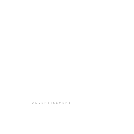
ADVERTISEMENT