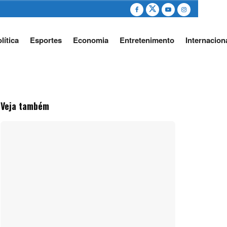
lítica
Esportes
Economia
Entretenimento
Internacion
Veja também