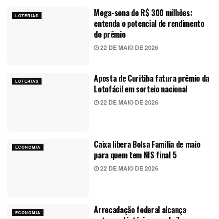
Mega-sena de R$ 300 milhões:
LOTERIAS
entenda o potencial de rendimento
do prêmio
22 DE MAIO DE 2026
Aposta de Curitiba fatura prêmio da
LOTERIAS
Lotofácil em sorteio nacional
22 DE MAIO DE 2026
Caixa libera Bolsa Família de maio
ECONOMIA
para quem tem NIS final 5
22 DE MAIO DE 2026
Arrecadação federal alcança
ECONOMIA