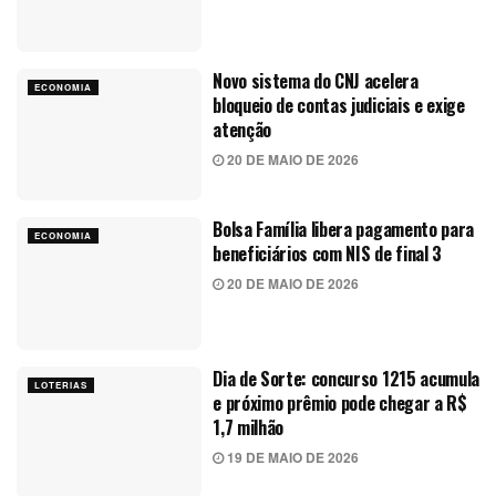
Novo sistema do CNJ acelera
ECONOMIA
bloqueio de contas judiciais e exige
atenção
20 DE MAIO DE 2026
Bolsa Família libera pagamento para
ECONOMIA
beneficiários com NIS de final 3
20 DE MAIO DE 2026
Dia de Sorte: concurso 1215 acumula
LOTERIAS
e próximo prêmio pode chegar a R$
1,7 milhão
19 DE MAIO DE 2026