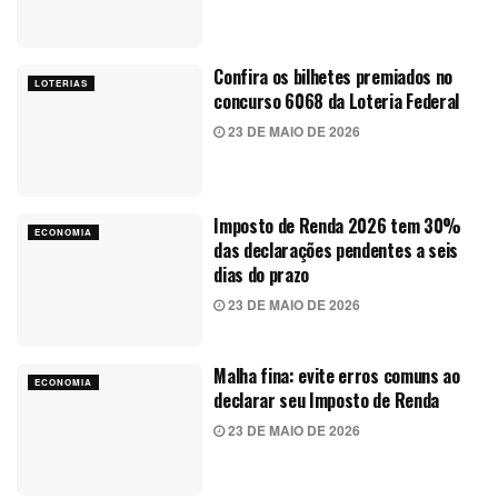
Confira os bilhetes premiados no
LOTERIAS
concurso 6068 da Loteria Federal
23 DE MAIO DE 2026
Imposto de Renda 2026 tem 30%
ECONOMIA
das declarações pendentes a seis
dias do prazo
23 DE MAIO DE 2026
Malha fina: evite erros comuns ao
ECONOMIA
declarar seu Imposto de Renda
23 DE MAIO DE 2026