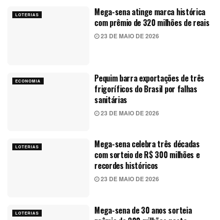
Mega-sena atinge marca histórica
LOTERIAS
com prêmio de 320 milhões de reais
23 DE MAIO DE 2026
Pequim barra exportações de três
ECONOMIA
frigoríficos do Brasil por falhas
sanitárias
23 DE MAIO DE 2026
Mega-sena celebra três décadas
LOTERIAS
com sorteio de R$ 300 milhões e
recordes históricos
23 DE MAIO DE 2026
Mega-sena de 30 anos sorteia
LOTERIAS