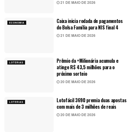
21 DE MAIO DE 2026
Caixa inicia rodada de pagamentos
ECONOMIA
do Bolsa Família para NIS final 4
21 DE MAIO DE 2026
Prêmio da +Milionária acumula e
LOTERIAS
atinge R$ 43,5 milhões para o
próximo sorteio
20 DE MAIO DE 2026
Lotofácil 3690 premia duas apostas
LOTERIAS
com mais de 3 milhões de reais
20 DE MAIO DE 2026