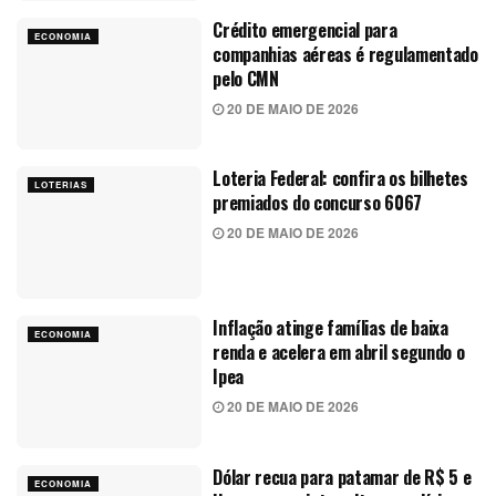
Crédito emergencial para
ECONOMIA
companhias aéreas é regulamentado
pelo CMN
20 DE MAIO DE 2026
Loteria Federal: confira os bilhetes
LOTERIAS
premiados do concurso 6067
20 DE MAIO DE 2026
Inflação atinge famílias de baixa
ECONOMIA
renda e acelera em abril segundo o
Ipea
20 DE MAIO DE 2026
Dólar recua para patamar de R$ 5 e
ECONOMIA