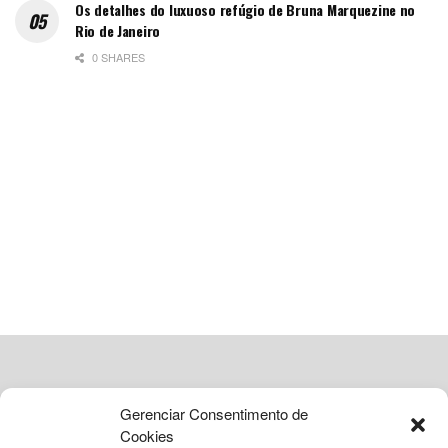
Os detalhes do luxuoso refúgio de Bruna Marquezine no
Rio de Janeiro
0 SHARES
ADVERTISEMENT
Gerenciar Consentimento de
Cookies