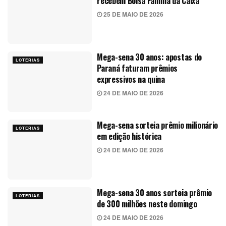
recebem Bolsa Família da Caixa
25 DE MAIO DE 2026
Mega-sena 30 anos: apostas do
LOTERIAS
Paraná faturam prêmios
expressivos na quina
24 DE MAIO DE 2026
Mega-sena sorteia prêmio milionário
LOTERIAS
em edição histórica
24 DE MAIO DE 2026
Mega-sena 30 anos sorteia prêmio
LOTERIAS
de 300 milhões neste domingo
24 DE MAIO DE 2026