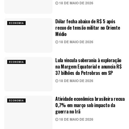
18 DE MAIO DE 2026
Dólar fecha abaixo de R$ 5 após
ECONOMIA
recuo de tensão militar no Oriente
Médio
18 DE MAIO DE 2026
Lula vincula soberania à exploração
ECONOMIA
na Margem Equatorial e anuncia R$
37 bilhões da Petrobras em SP
18 DE MAIO DE 2026
Atividade econômica brasileira recua
ECONOMIA
0,7% em março sob impacto da
guerra no Irã
18 DE MAIO DE 2026